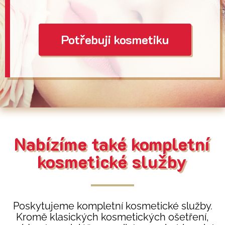
Potřebuji kosmetiku
Nyní
Nabízíme také kompletní
kosmetické služby
Poskytujeme kompletní kosmetické služby.
Kromě klasických kosmetických ošetření,